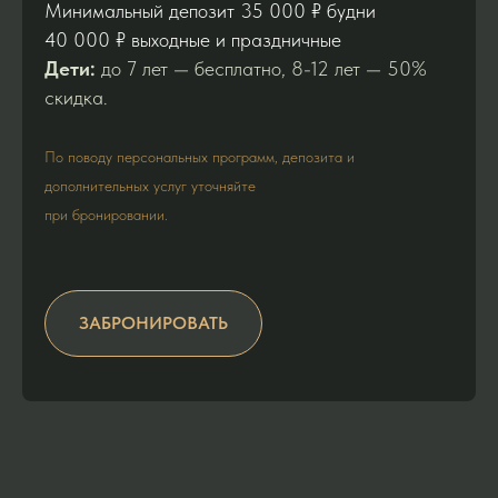
Минимальный депозит 35 000 ₽ будни
40 000 ₽ выходные и праздничные
Дети:
до 7 лет — бесплатно, 8-12 лет — 50%
скидка.
По поводу персональных программ, депозита и
дополнительных услуг уточняйте
при бронировании.
ЗАБРОНИРОВАТЬ