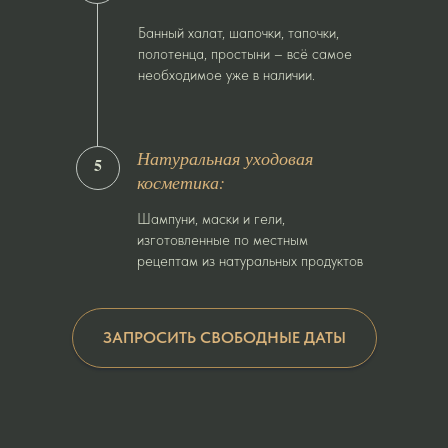
Банный халат, шапочки, тапочки,
полотенца, простыни – всё самое
необходимое уже в наличии.
Натуральная уходовая
5
косметика:
Шампуни, маски и гели,
изготовленные по местным
рецептам из натуральных продуктов
ЗАПРОСИТЬ СВОБОДНЫЕ ДАТЫ