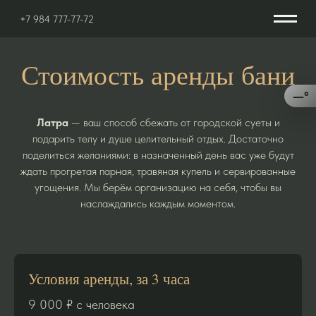
+7 984 777-77-72
Стоимость аренды бани
—°
Латра
— ваш способ сбежать от городской суеты и
подарить телу и душе целительный отдых. Достаточно
поделиться желаниями: в назначенный день вас уже будут
ждать прогретая парная, травяная купель и сервированные
угощения. Мы берём организацию на себя, чтобы вы
наслаждались каждым моментом.
Условия аренды, за 3 часа
9 000 ₽ с человека