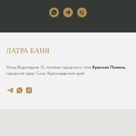
ЛАТРА БАНЯ
Улица Водопадная 15, посёлок городского типа
Красная Поляна,
городской округ Сочи, Краснодарский край