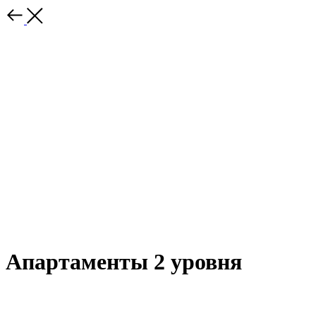
Апартаменты 2 уровня